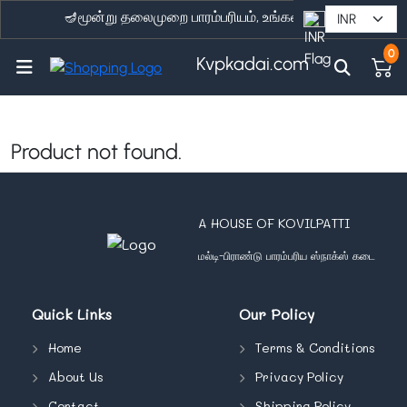
🪔மூன்று தலைமுறை பாரம்பரியம், உங்கள் வீட்டுக்கு நேரடியா
0
Kvpkadai.com
Product not found.
A HOUSE OF KOVILPATTI
மல்டி-பிராண்டு பாரம்பரிய ஸ்நாக்ஸ் கடை
Quick Links
Our Policy
Home
Terms & Conditions
About Us
Privacy Policy
Contact
Shipping Policy