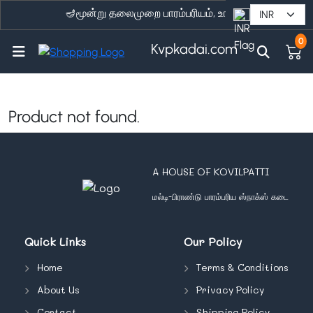
🪔மூன்று தலைமுறை பாரம்பரியம், உங்கள் வீட்டுக்கு நேர
0
Kvpkadai.com
Product not found.
A HOUSE OF KOVILPATTI
மல்டி-பிராண்டு பாரம்பரிய ஸ்நாக்ஸ் கடை
Quick Links
Our Policy
Home
Terms & Conditions
About Us
Privacy Policy
Contact
Shipping Policy