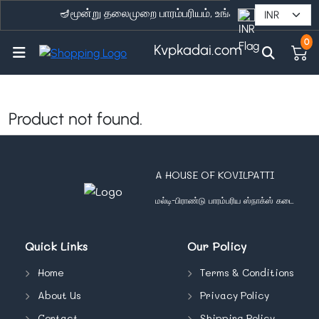
🪔மூன்று தலைமுறை பாரம்பரியம், உங்கள் வீட்டுக்கு நேரடி
0
Kvpkadai.com
Product not found.
A HOUSE OF KOVILPATTI
மல்டி-பிராண்டு பாரம்பரிய ஸ்நாக்ஸ் கடை
Quick Links
Our Policy
Home
Terms & Conditions
About Us
Privacy Policy
Contact
Shipping Policy