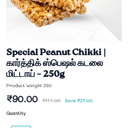
Special Peanut Chikki |
கார்த்திக் ஸ்பெஷல் கடலை
மிட்டாய் – 250g
Product Weight 250
₹90.00
₹117.00
Save ₹27.00
Quantity