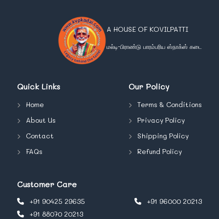
A HOUSE OF KOVILPATTI
மல்டி-பிராண்டு பாரம்பரிய ஸ்நாக்ஸ் கடை
Quick Links
Our Policy
Home
Terms & Conditions
About Us
Privacy Policy
Contact
Shipping Policy
FAQs
Refund Policy
Customer Care
+91 90425 29635
+91 96000 20213
+91 88070 20213