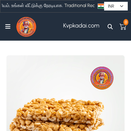
, உங்கள் வீட்டுக்கு நேரடியாக.
Traditional Recipes to Your Doorst
0
Kvpkadai.com