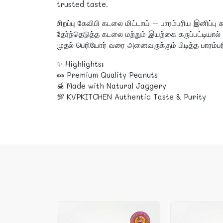
trusted taste.
சிறப்பு கேவிபி கடலை மிட்டாய் – பாரம்பரிய இனிப்பு 
தேர்ந்தெடுத்த கடலை மற்றும் இயற்கை கருப்பட்டியால
முதல் பெரியோர் வரை அனைவருக்கும் பிடித்த பாரம்பர
✨ Highlights:
🥜 Premium Quality Peanuts
🍯 Made with Natural Jaggery
💯 KVPKITCHEN Authentic Taste & Purity