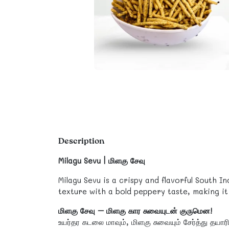
Description
Milagu Sevu | மிளகு சேவு
Milagu Sevu is a crispy and flavorful South 
texture with a bold peppery taste, making it
மிளகு சேவு – மிளகு கார சுவையுடன் குருமென!
உயர்தர கடலை மாவும், மிளகு சுவையும் சேர்த்து தயார