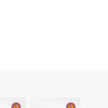
Best Sale