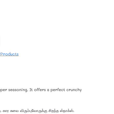
 Products
pper seasoning. It offers a perfect crunchy
 கார சுவை விரும்புவோருக்கு சிறந்த ஸ்நாக்ஸ்.