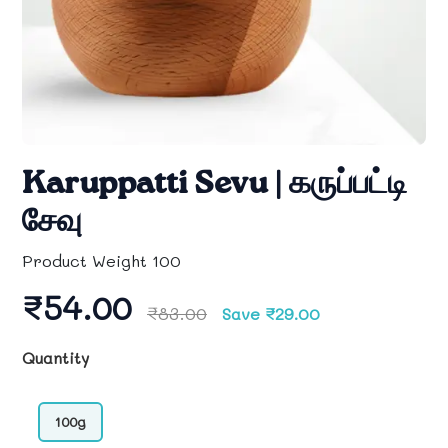
Karuppatti Sevu | கருப்பட்டி
சேவு
Product Weight 100
₹54.00
₹83.00
Save ₹29.00
Quantity
100g