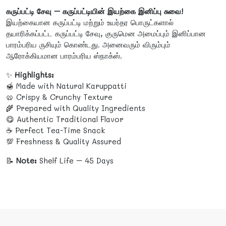
கருப்பட்டி சேவு – கருப்பட்டியின் இயற்கை இனிப்பு சுவை!
இயற்கையான கருப்பட்டி மற்றும் உயர்தர பொருட்களால்
தயாரிக்கப்பட்ட கருப்பட்டி சேவு, குருமென அமைப்பும் இனிப்பான
பாரம்பரிய ருசியும் கொண்டது. அனைவரும் விரும்பும்
ஆரோக்கியமான பாரம்பரிய ஸ்நாக்ஸ்.
✨
Highlights:
🍯 Made with Natural Karuppatti
🥨 Crispy & Crunchy Texture
🌾 Prepared with Quality Ingredients
😋 Authentic Traditional Flavor
☕ Perfect Tea-Time Snack
💯 Freshness & Quality Assured
📝
Note:
Shelf Life – 45 Days