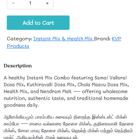
-
+
Add to Cart
Category:
Instant Mix & Health Mix
Brand:
KVP
Products
Description
A healthy Instant Mix Combo featuring Samai Vallarai
Dosa Mix, Kuthiravalli Dosa Mix, Chola Maavu Dosa Mix,
Health Mix, and Nendram Malt — offering wholesome
nutrition, authentic taste, and traditional homemade
goodness daily.
ஆரோக்கியமும் பாரம்பரிய சுவையும் நிறைந்த இன்ஸ்டன்ட் மிக்ஸ்
காம்போ — சாமை வல்லாரை தோசை மிக்ஸ், குதிரைவாலி தோசை
மிக்ஸ், சோள மாவு தோசை மிக்ஸ், ஹெல்த் மிக்ஸ் மற்றும் நெந்திரம்
மால்ட் ஆகியவற்றின் அசல் சுவையுடன்.