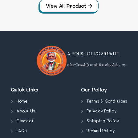
View All Product
A HOUSE OF KOVILPATTI
மல்டி-பிராண்டு பாரம்பரிய ஸ்நாக்ஸ் கடை
Quick Links
Our Policy
Home
Terms & Conditions
About Us
Privacy Policy
Contact
Shipping Policy
FAQs
Refund Policy