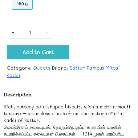
150 g
-
+
Add to Cart
Category:
Sweets
Brand:
Sattur Famous Mittai
Kadai
Description
Rich, buttery coin-shaped biscuits with a melt-in-mouth
texture – a timeless classic from the historic Mittai
Kadai of Sattur.
வெண்ணெய் சுவையுடன், நொறும்நொறுப்பாக காயின் வடிவில்
தயாரிக்கப்பட்ட சுவையான பிஸ்கட்கள் – 1914 முதல் பாரம்பரிய