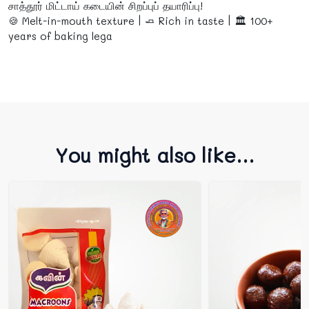
சாத்தூர் மிட்டாய் கடையின் சிறப்புப் தயாரிப்பு!
🍪 Melt-in-mouth texture | 🧈 Rich in taste | 🏛️ 100+
years of baking lega
You might also like...