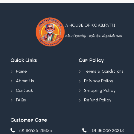
A HOUSE OF KOVILPATTI
மல்டி-பிராண்டு பாரம்பரிய ஸ்நாக்ஸ் கடை
Quick Links
Our Policy
Home
Terms & Conditions
About Us
Privacy Policy
Contact
Shipping Policy
FAQs
Refund Policy
Customer Care
+91 90425 29635
+91 96000 20213